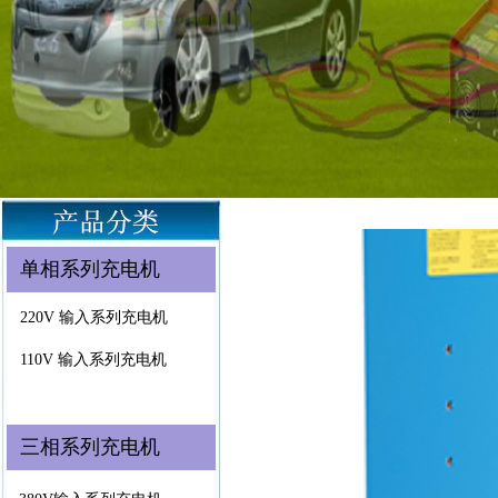
单相系列充电机
220V 输入系列充电机
110V 输入系列充电机
三相系列充电机