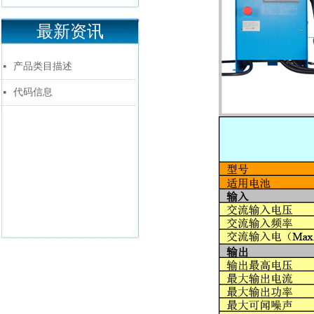
最新资讯
产品类目描述
넷
代码信息
넷