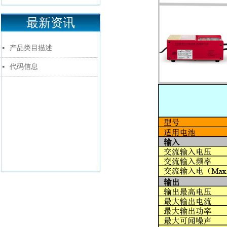
最新资讯
产品类目描述
넷
代码信息
넷