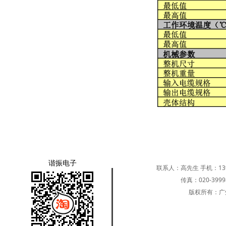
谐振电子
联系人：高先生 手机：139251
传真：020-39
版权所有：广