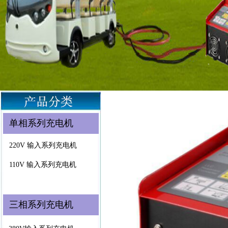
单相系列充电机
220V 输入系列充电机
110V 输入系列充电机
三相系列充电机