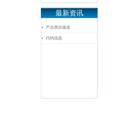
最新资讯
产品类目描述
넷
代码信息
넷