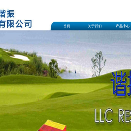
首页
关于我们
产品中心