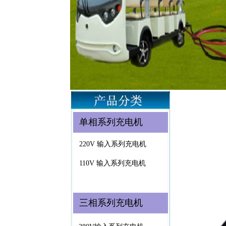
单相系列充电机
220V 输入系列充电机
110V 输入系列充电机
三相系列充电机