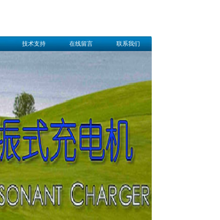
技术支持
在线留言
联系我们