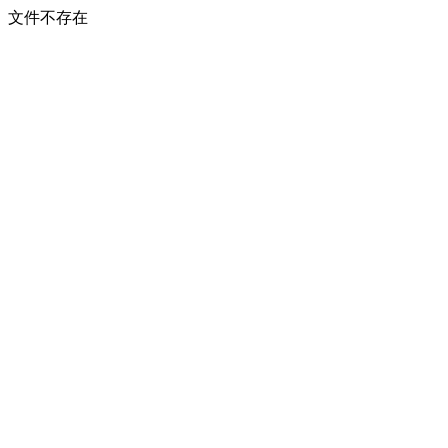
文件不存在